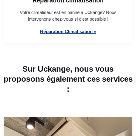
Réparation climatisation
Votre climatiseur est en panne à Uckange? Nous
intervenons chez-vous si c'est possible !
Réparation Climatisation »
Sur Uckange, nous vous
proposons également ces services
: