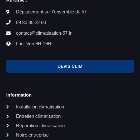
Déplacement sur l'ensemble du 57
09 80 80 22 60
contact@climatisation-57.fr
Lun -Ven 9H-19H
DEVIS CLIM
Information
Installation climatisation
Entretien climatisation
Réparation climatisation
Notre entreprise