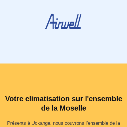
Votre climatisation sur l'ensemble
de la Moselle
Présents à Uckange, nous couvrons l’ensemble de la