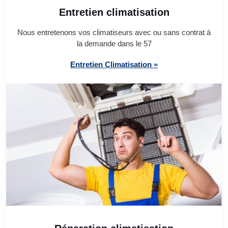
Entretien climatisation
Nous entretenons vos climatiseurs avec ou sans contrat à
la demande dans le 57
Entretien Climatisation »