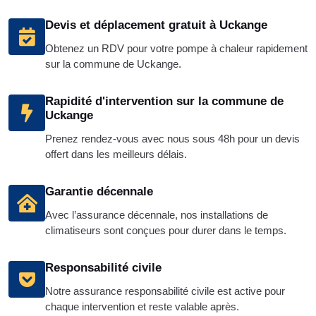
Devis et déplacement gratuit à Uckange
Obtenez un RDV pour votre pompe à chaleur rapidement
sur la commune de Uckange.
Rapidité d'intervention sur la commune de
Uckange
Prenez rendez-vous avec nous sous 48h pour un devis
offert dans les meilleurs délais.
Garantie décennale
Avec l’assurance décennale, nos installations de
climatiseurs sont conçues pour durer dans le temps.
Responsabilité civile
Notre assurance responsabilité civile est active pour
chaque intervention et reste valable après.