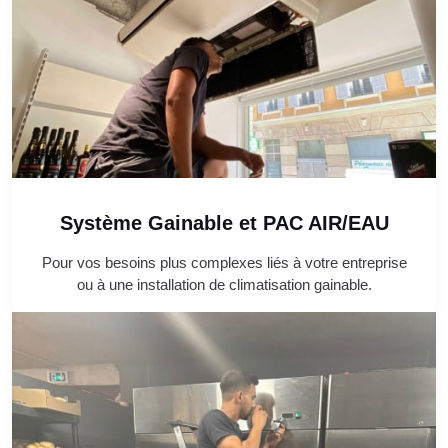
Système Gainable et PAC AIR/EAU
Pour vos besoins plus complexes liés à votre entreprise
ou à une installation de climatisation gainable.