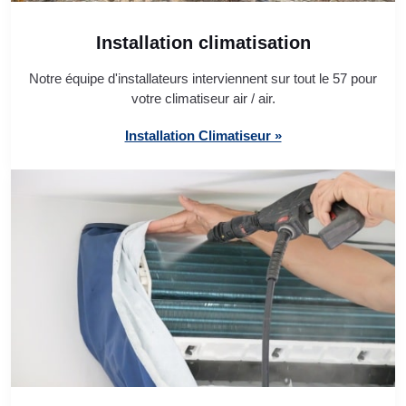
Installation climatisation
Notre équipe d'installateurs interviennent sur tout le 57 pour
votre climatiseur air / air.
Installation Climatiseur »