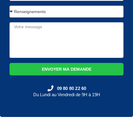
ENVOYER MA DEMANDE
09 80 80 22 60
Du Lundi au Vendredi de 9H à 19H