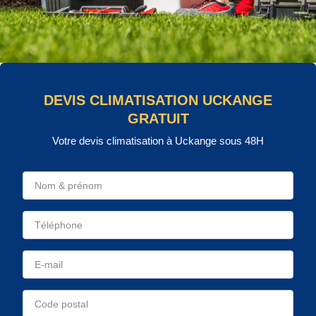
DEVIS CLIMATISATION UCKANGE
GRATUIT
Votre devis climatisation à Uckange sous 48H