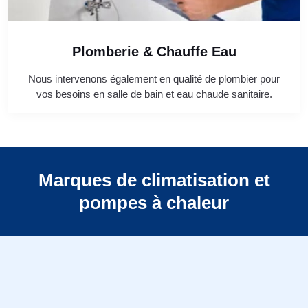
Plomberie & Chauffe Eau
Nous intervenons également en qualité de plombier pour
vos besoins en salle de bain et eau chaude sanitaire.
Marques de climatisation et
pompes à chaleur