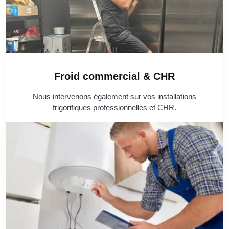
Froid commercial & CHR
Nous intervenons également sur vos installations
frigorifiques professionnelles et CHR.