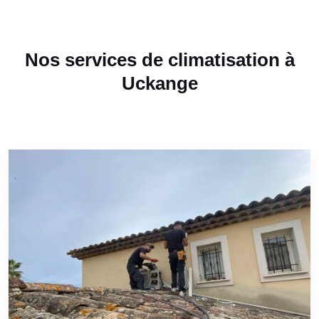
Nos services de climatisation à
Uckange