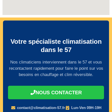
Votre spécialiste climatisation
dans le 57
Nos climaticiens interviennent dans le 57 et vous
recontactent rapidement pour faire le point sur vos
besoins en chauffage et clim réversible.
NOUS CONTACTER
contact@climatisation-57.fr
Lun-Ven 09H-19H