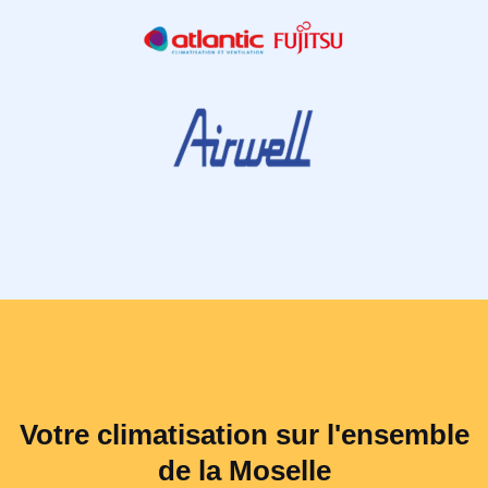
Votre climatisation sur l'ensemble
de la Moselle