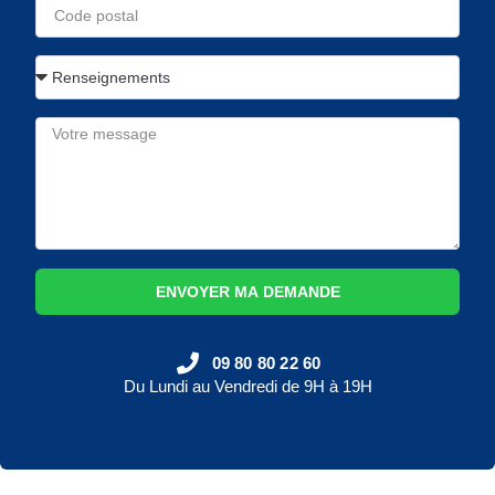
ENVOYER MA DEMANDE
09 80 80 22 60
Du Lundi au Vendredi de 9H à 19H