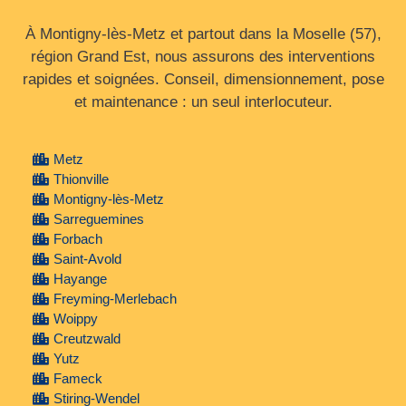
À Montigny-lès-Metz et partout dans la Moselle (57),
région Grand Est, nous assurons des interventions
rapides et soignées. Conseil, dimensionnement, pose
et maintenance : un seul interlocuteur.
Metz
Thionville
Montigny-lès-Metz
Sarreguemines
Forbach
Saint-Avold
Hayange
Freyming-Merlebach
Woippy
Creutzwald
Yutz
Fameck
Stiring-Wendel