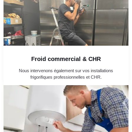
Froid commercial & CHR
Nous intervenons également sur vos installations
frigorifiques professionnelles et CHR.