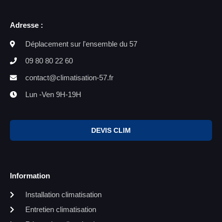
Adresse :
Déplacement sur l'ensemble du 57
09 80 80 22 60
contact@climatisation-57.fr
Lun -Ven 9H-19H
DEVIS CLIM
Information
Installation climatisation
Entretien climatisation