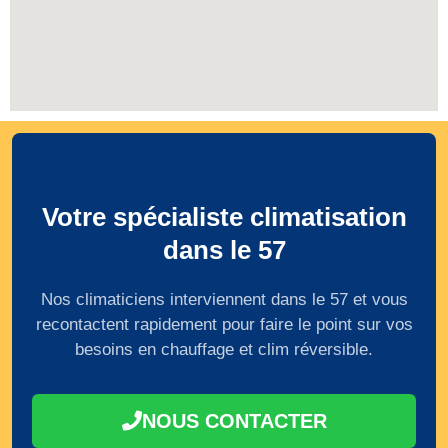
Votre spécialiste climatisation
dans le 57
Nos climaticiens interviennent dans le 57 et vous
recontactent rapidement pour faire le point sur vos
besoins en chauffage et clim réversible.
NOUS CONTACTER