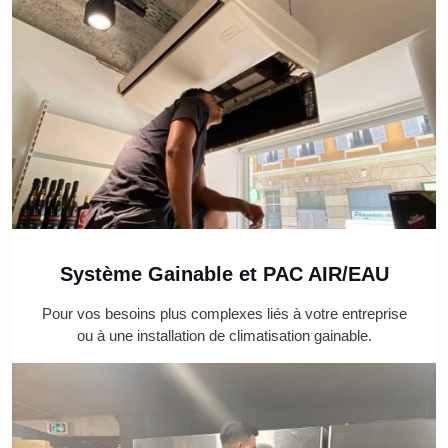
Système Gainable et PAC AIR/EAU
Pour vos besoins plus complexes liés à votre entreprise
ou à une installation de climatisation gainable.