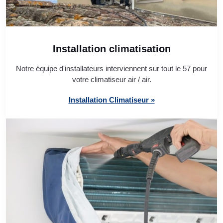
Installation climatisation
Notre équipe d'installateurs interviennent sur tout le 57 pour
votre climatiseur air / air.
Installation Climatiseur »