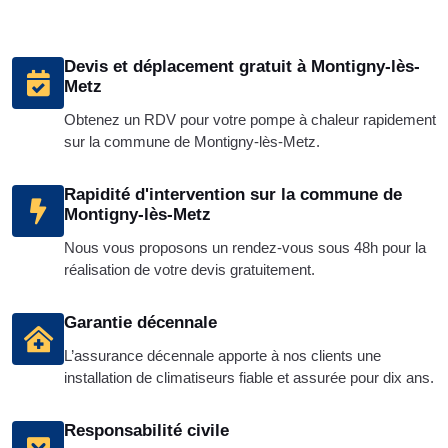
Devis et déplacement gratuit à Montigny-lès-
Metz
Obtenez un RDV pour votre pompe à chaleur rapidement
sur la commune de Montigny-lès-Metz.
Rapidité d'intervention sur la commune de
Montigny-lès-Metz
Nous vous proposons un rendez-vous sous 48h pour la
réalisation de votre devis gratuitement.
Garantie décennale
L’assurance décennale apporte à nos clients une
installation de climatiseurs fiable et assurée pour dix ans.
Responsabilité civile