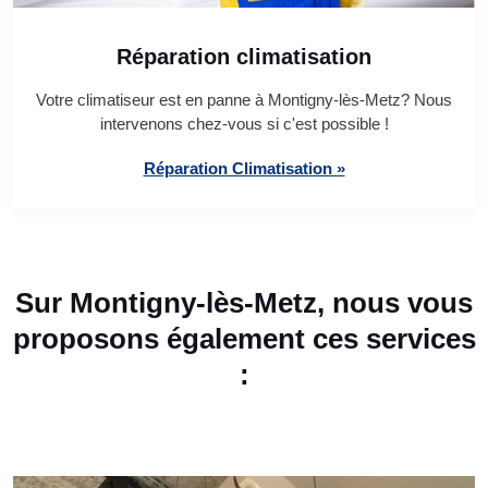
Réparation climatisation
Votre climatiseur est en panne à Montigny-lès-Metz? Nous
intervenons chez-vous si c'est possible !
Réparation Climatisation »
Sur Montigny-lès-Metz, nous vous
proposons également ces services
: