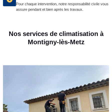
Pour chaque intervention, notre responsabilité civile vous
assure pendant et bien après les travaux.
Nos services de climatisation à
Montigny-lès-Metz