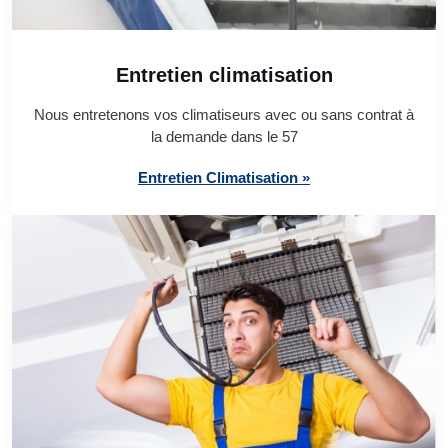
Entretien climatisation
Nous entretenons vos climatiseurs avec ou sans contrat à
la demande dans le 57
Entretien Climatisation »