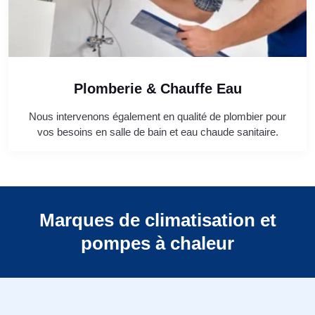
Plomberie & Chauffe Eau
Nous intervenons également en qualité de plombier pour
vos besoins en salle de bain et eau chaude sanitaire.
Marques de climatisation et
pompes à chaleur