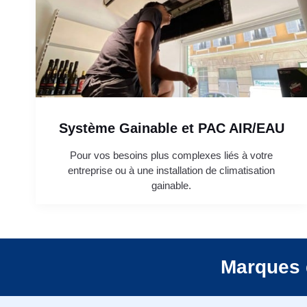
Système Gainable et PAC AIR/EAU
Pour vos besoins plus complexes liés à votre
entreprise ou à une installation de climatisation
gainable.
Marques 