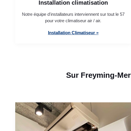
Installation climatisation
Notre équipe d'installateurs interviennent sur tout le 57
pour votre climatiseur air / air.
Installation Climatiseur »
Sur Freyming-Mer