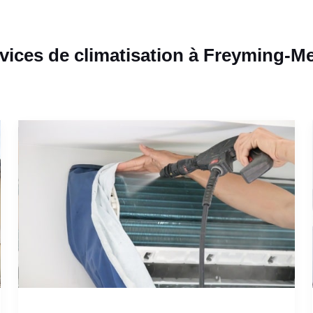
vices de climatisation à Freyming-M