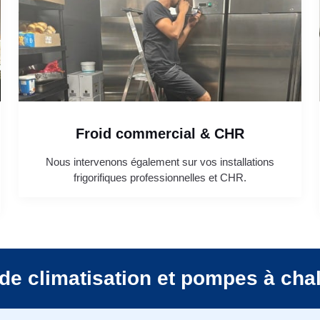
Froid commercial & CHR
Nous intervenons également sur vos installations
frigorifiques professionnelles et CHR.
de climatisation et pompes à cha