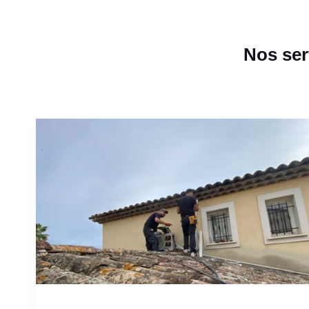
Nos ser