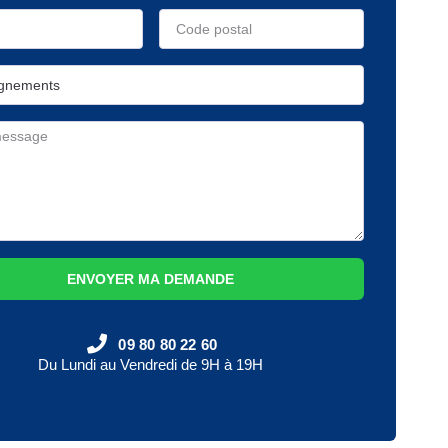
ENVOYER MA DEMANDE
09 80 80 22 60
Du Lundi au Vendredi de 9H à 19H