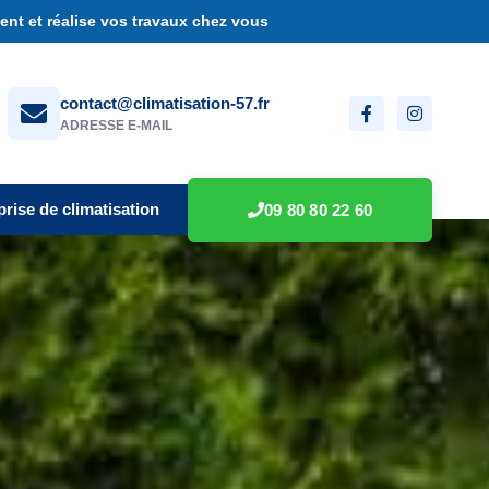
nt et réalise vos travaux chez vous
contact@climatisation-57.fr
ADRESSE E-MAIL
prise de climatisation
09 80 80 22 60