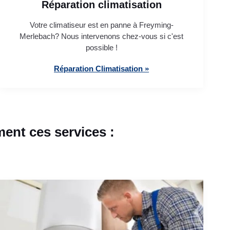
Réparation climatisation
Votre climatiseur est en panne à Freyming-
Merlebach? Nous intervenons chez-vous si c'est
possible !
Réparation Climatisation »
nt ces services :