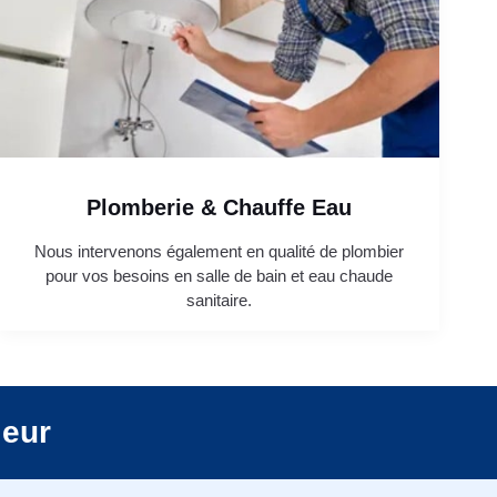
Plomberie & Chauffe Eau
Nous intervenons également en qualité de plombier
pour vos besoins en salle de bain et eau chaude
sanitaire.
leur