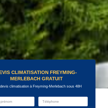
EVIS CLIMATISATION FREYMING-
MERLEBACH GRATUIT
 devis climatisation à Freyming-Merlebach sous 48H