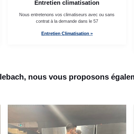
Entretien climatisation
Nous entretenons vos climatiseurs avec ou sans
contrat à la demande dans le 57
Entretien Climatisation »
lebach, nous vous proposons égaleme