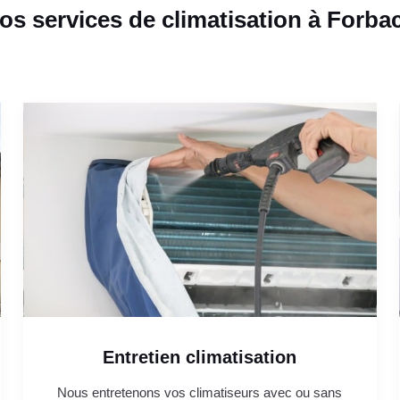
os services de climatisation à Forba
Entretien climatisation
Nous entretenons vos climatiseurs avec ou sans