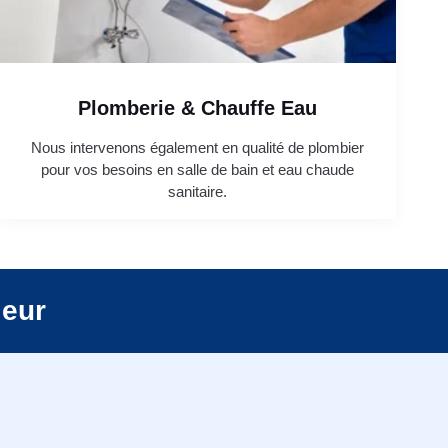
Plomberie & Chauffe Eau
Nous intervenons également en qualité de plombier
pour vos besoins en salle de bain et eau chaude
sanitaire.
leur