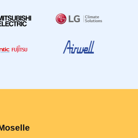
 Moselle