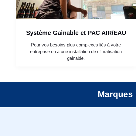
Système Gainable et PAC AIR/EAU
Pour vos besoins plus complexes liés à votre
entreprise ou à une installation de climatisation
gainable.
Marques 