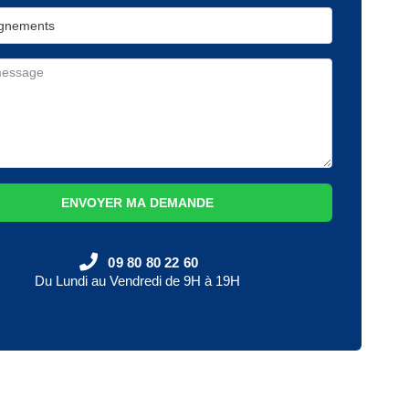
ENVOYER MA DEMANDE
09 80 80 22 60
Du Lundi au Vendredi de 9H à 19H