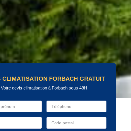
S CLIMATISATION FORBACH GRATUIT
Votre devis climatisation à Forbach sous 48H