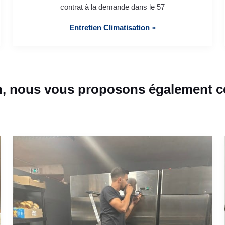
contrat à la demande dans le 57
Entretien Climatisation »
, nous vous proposons également ce