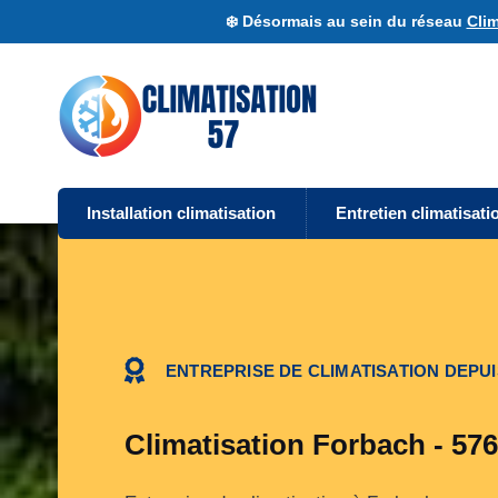
❄️ Désormais au sein du réseau
Clim
Installation climatisation
Entretien climatisati
ENTREPRISE DE CLIMATISATION DEPUI
Climatisation Forbach - 57