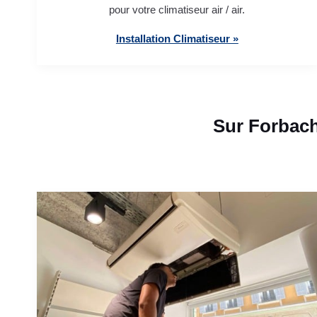
pour votre climatiseur air / air.
Installation Climatiseur »
Sur Forbach