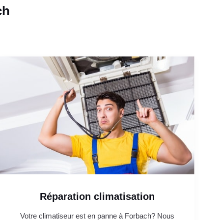
ch
Réparation climatisation
Votre climatiseur est en panne à Forbach? Nous