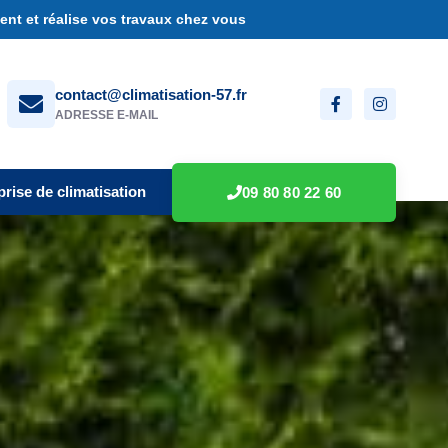
nt et réalise vos travaux chez vous
contact@climatisation-57.fr
ADRESSE E-MAIL
prise de climatisation
09 80 80 22 60