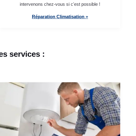
intervenons chez-vous si c'est possible !
Réparation Climatisation »
s services :