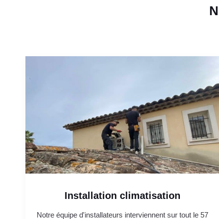
N
Installation climatisation
Notre équipe d'installateurs interviennent sur tout le 57