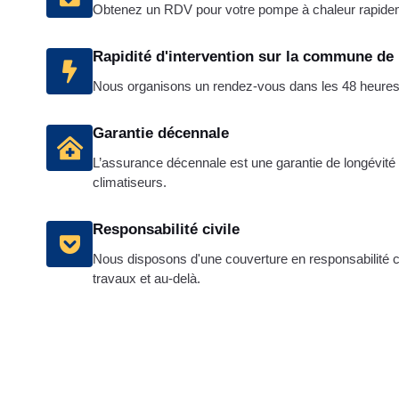
Obtenez un RDV pour votre pompe à chaleur rapide
Rapidité d'intervention sur la commune de
Nous organisons un rendez-vous dans les 48 heures p
Garantie décennale
L’assurance décennale est une garantie de longévité e
climatiseurs.
Responsabilité civile
Nous disposons d'une couverture en responsabilité ci
travaux et au-delà.