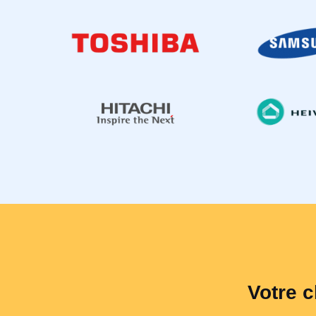
Votre c