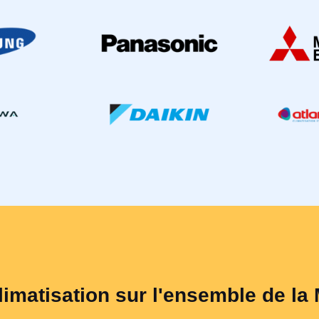
limatisation sur l'ensemble de la