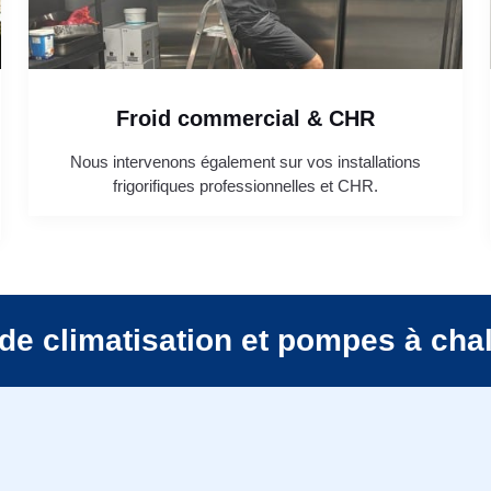
Froid commercial & CHR
Nous intervenons également sur vos installations
frigorifiques professionnelles et CHR.
de climatisation et pompes à cha