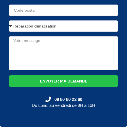
ENVOYER MA DEMANDE
09 80 80 22 60
Du Lundi au vendredi de 9H à 19H