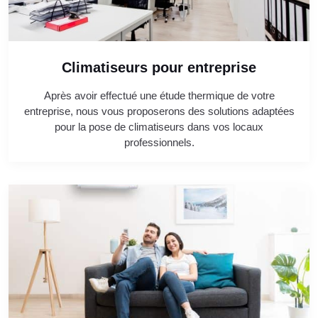
Climatiseurs pour entreprise
Après avoir effectué une étude thermique de votre
entreprise, nous vous proposerons des solutions adaptées
pour la pose de climatiseurs dans vos locaux
professionnels.