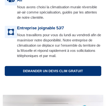
Air
Nous avons choisi la climatisation murale réversible
air-air comme spécialisation, guidés par les attentes
de notre clientèle.
Entreprise joignable 5J/7
Nous travaillons pour vous du lundi au vendredi afin de
maximiser notre disponibilité. Notre entreprise de
climatisation se déplace sur l'ensemble du territoire de
la Moselle et répond rapidement à vos sollicitations
téléphoniques et par mail.
DEMANDER UN DEVIS CLIM GRATUIT