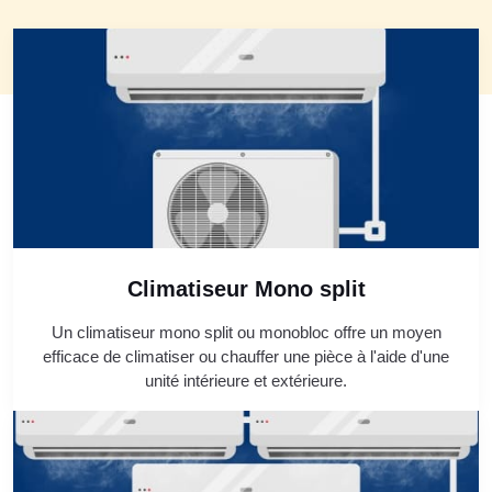
Climatiseur Mono split
Un climatiseur mono split ou monobloc offre un moyen
efficace de climatiser ou chauffer une pièce à l'aide d'une
unité intérieure et extérieure.