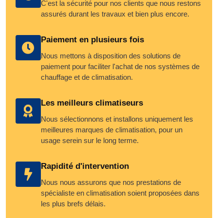
C'est la sécurité pour nos clients que nous restons
assurés durant les travaux et bien plus encore.
Paiement en plusieurs fois
Nous mettons à disposition des solutions de
paiement pour faciliter l'achat de nos systèmes de
chauffage et de climatisation.
Les meilleurs climatiseurs
Nous sélectionnons et installons uniquement les
meilleures marques de climatisation, pour un
usage serein sur le long terme.
Rapidité d'intervention
Nous nous assurons que nos prestations de
spécialiste en climatisation soient proposées dans
les plus brefs délais.