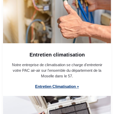
Entretien climatisation
Notre entreprise de climatisation se charge d'entretenir
votre PAC air-air sur l'ensemble du département de la
Moselle dans le 57.
Entretien Climatisation »