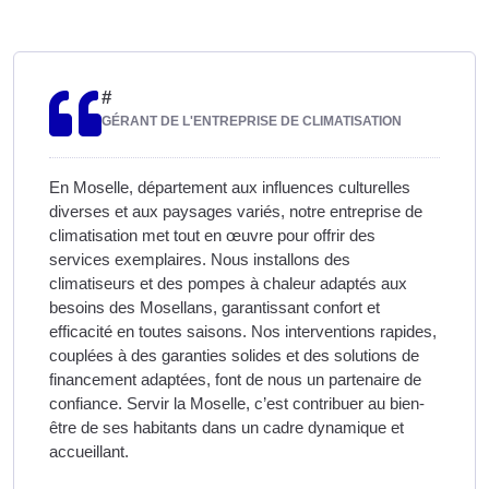
#
GÉRANT DE L'ENTREPRISE DE CLIMATISATION
En Moselle, département aux influences culturelles
diverses et aux paysages variés, notre entreprise de
climatisation met tout en œuvre pour offrir des
services exemplaires. Nous installons des
climatiseurs et des pompes à chaleur adaptés aux
besoins des Mosellans, garantissant confort et
efficacité en toutes saisons. Nos interventions rapides,
couplées à des garanties solides et des solutions de
financement adaptées, font de nous un partenaire de
confiance. Servir la Moselle, c’est contribuer au bien-
être de ses habitants dans un cadre dynamique et
accueillant.