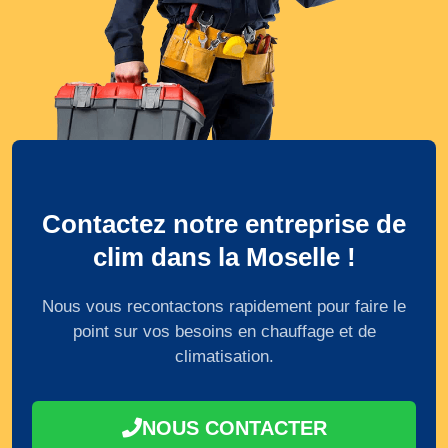
Contactez notre entreprise de
clim dans la Moselle !
Nous vous recontactons rapidement pour faire le
point sur vos besoins en chauffage et de
climatisation.
NOUS CONTACTER