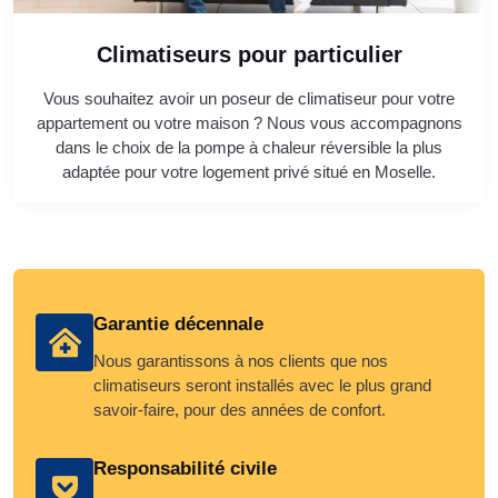
Climatiseurs pour particulier
Vous souhaitez avoir un poseur de climatiseur pour votre
appartement ou votre maison ? Nous vous accompagnons
dans le choix de la pompe à chaleur réversible la plus
adaptée pour votre logement privé situé en Moselle.
Garantie décennale
Nous garantissons à nos clients que nos
climatiseurs seront installés avec le plus grand
savoir-faire, pour des années de confort.
Responsabilité civile