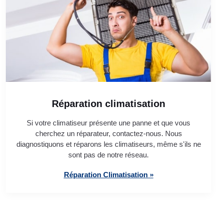
Réparation climatisation
Si votre climatiseur présente une panne et que vous
cherchez un réparateur, contactez-nous. Nous
diagnostiquons et réparons les climatiseurs, même s'ils ne
sont pas de notre réseau.
Réparation Climatisation »