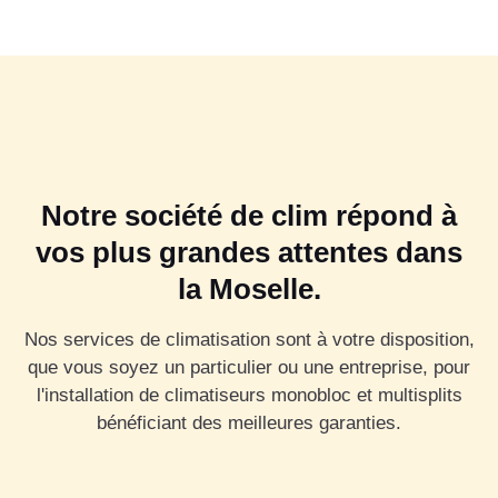
Notre société de clim répond à
vos plus grandes attentes dans
la Moselle.
Nos services de climatisation sont à votre disposition,
que vous soyez un particulier ou une entreprise, pour
l'installation de climatiseurs monobloc et multisplits
bénéficiant des meilleures garanties.