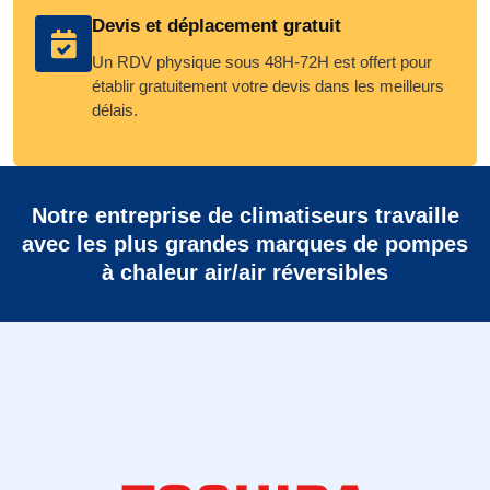
Devis et déplacement gratuit
Un RDV physique sous 48H-72H est offert pour
établir gratuitement votre devis dans les meilleurs
délais.
Notre entreprise de climatiseurs travaille
avec les plus grandes marques de pompes
à chaleur air/air réversibles