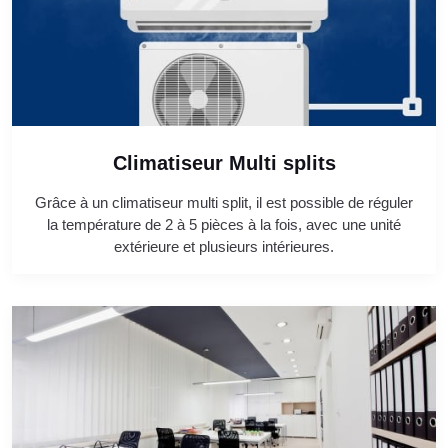
Climatiseur Multi splits
Grâce à un climatiseur multi split, il est possible de réguler
la température de 2 à 5 pièces à la fois, avec une unité
extérieure et plusieurs intérieures.