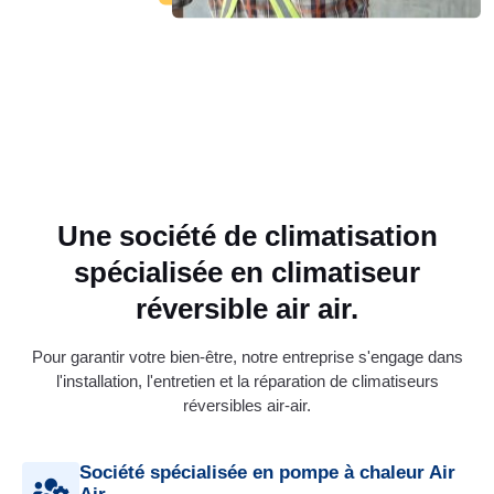
Une société de climatisation
spécialisée en climatiseur
réversible air air.
Pour garantir votre bien-être, notre entreprise s'engage dans
l'installation, l'entretien et la réparation de climatiseurs
réversibles air-air.
Société spécialisée en pompe à chaleur Air