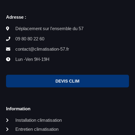
Adresse :
Déplacement sur l'ensemble du 57
09 80 80 22 60
contact@climatisation-57.fr
Lun -Ven 9H-19H
DEVIS CLIM
Information
Installation climatisation
Entretien climatisation