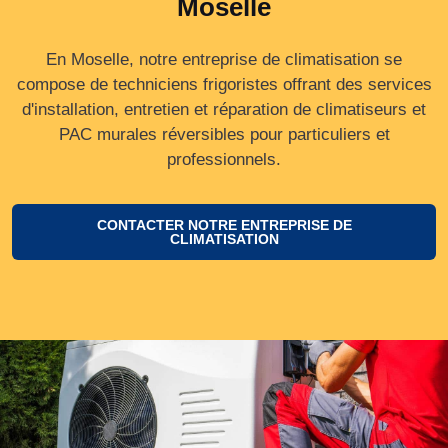
Moselle
En Moselle, notre entreprise de climatisation se
compose de techniciens frigoristes offrant des services
d'installation, entretien et réparation de climatiseurs et
PAC murales réversibles pour particuliers et
professionnels.
CONTACTER NOTRE ENTREPRISE DE
CLIMATISATION