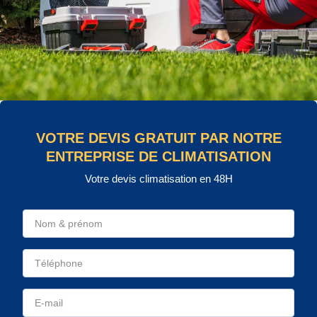
VOTRE DEVIS GRATUIT PAR NOTRE
ENTREPRISE DE CLIMATISATION
Votre devis climatisation en 48H