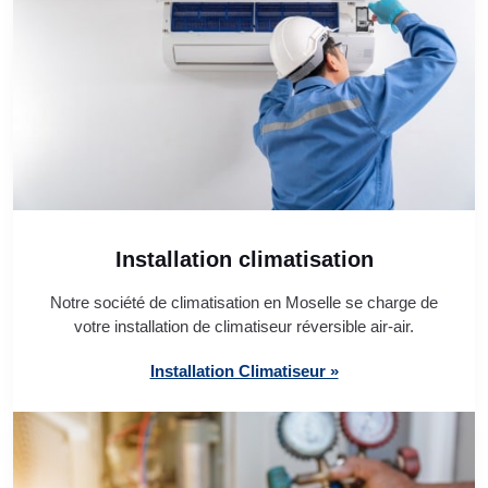
Installation climatisation
Notre société de climatisation en Moselle se charge de
votre installation de climatiseur réversible air-air.
Installation Climatiseur »