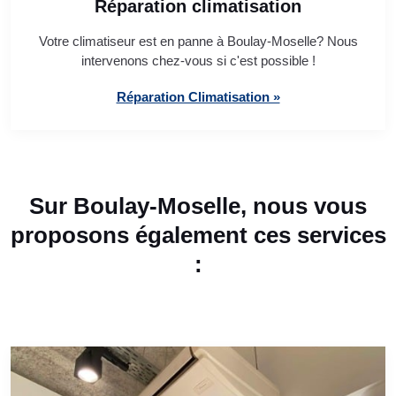
Réparation climatisation
Votre climatiseur est en panne à Boulay-Moselle? Nous
intervenons chez-vous si c'est possible !
Réparation Climatisation »
Sur Boulay-Moselle, nous vous
proposons également ces services
: