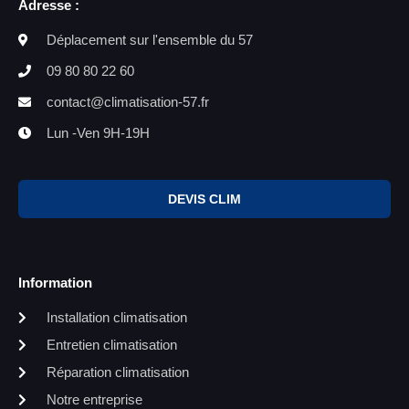
Adresse :
Déplacement sur l'ensemble du 57
09 80 80 22 60
contact@climatisation-57.fr
Lun -Ven 9H-19H
DEVIS CLIM
Information
Installation climatisation
Entretien climatisation
Réparation climatisation
Notre entreprise