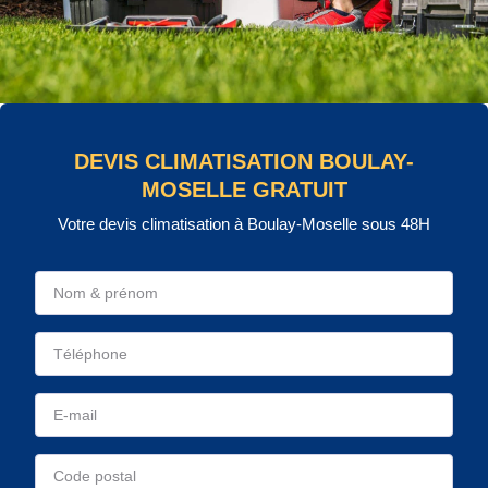
DEVIS CLIMATISATION BOULAY-
MOSELLE GRATUIT
Votre devis climatisation à Boulay-Moselle sous 48H