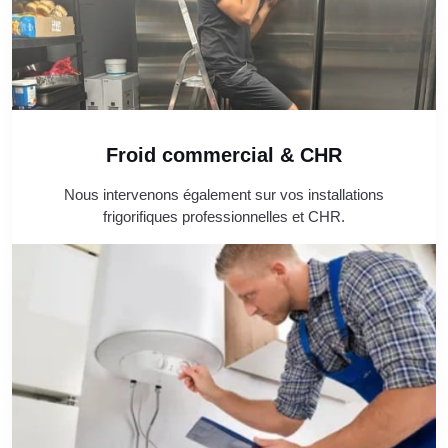
Froid commercial & CHR
Nous intervenons également sur vos installations
frigorifiques professionnelles et CHR.