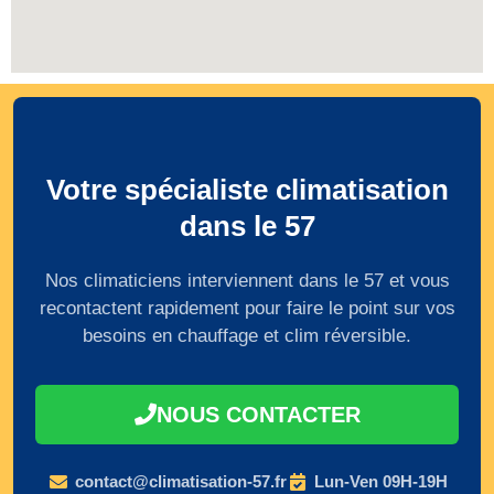
Votre spécialiste climatisation
dans le 57
Nos climaticiens interviennent dans le 57 et vous
recontactent rapidement pour faire le point sur vos
besoins en chauffage et clim réversible.
NOUS CONTACTER
contact@climatisation-57.fr
Lun-Ven 09H-19H