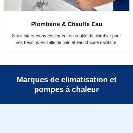
Plomberie & Chauffe Eau
Nous intervenons également en qualité de plombier pour
vos besoins en salle de bain et eau chaude sanitaire.
Marques de climatisation et
pompes à chaleur