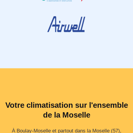
Votre climatisation sur l'ensemble
de la Moselle
À Boulay-Moselle et partout dans la Moselle (57),