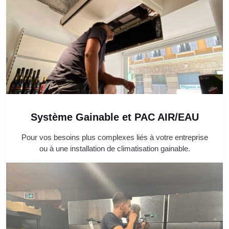
Système Gainable et PAC AIR/EAU
Pour vos besoins plus complexes liés à votre entreprise
ou à une installation de climatisation gainable.