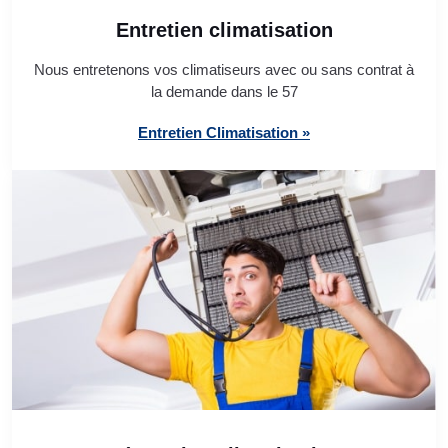
Entretien climatisation
Nous entretenons vos climatiseurs avec ou sans contrat à
la demande dans le 57
Entretien Climatisation »