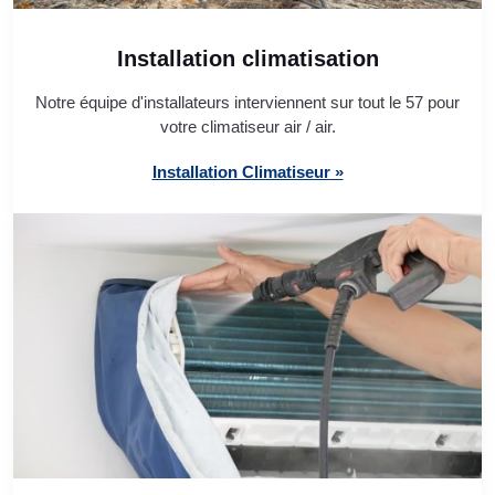
Installation climatisation
Notre équipe d'installateurs interviennent sur tout le 57 pour
votre climatiseur air / air.
Installation Climatiseur »