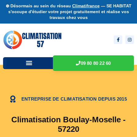
❄️ Désormais au sein du réseau
Climatifrance
— SE HABITAT
s'occupe d'étudier votre projet gratuitement et réalise vos
travaux chez vous
09 80 80 22 60
ENTREPRISE DE CLIMATISATION DEPUIS 2015
Climatisation Boulay-Moselle -
57220