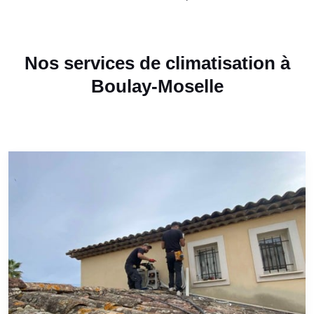
Nos services de climatisation à
Boulay-Moselle