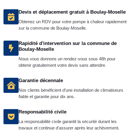
Devis et déplacement gratuit à Boulay-Moselle
Obtenez un RDV pour votre pompe à chaleur rapidement
sur la commune de Boulay-Moselle.
Rapidité d'intervention sur la commune de
Boulay-Moselle
Nous vous donnons un rendez-vous sous 48h pour
obtenir gratuitement votre devis sans attendre.
Garantie décennale
Nos clients bénéficient d’une installation de climatiseurs
fiable et garantie pour dix ans.
Responsabilité civile
La responsabilité civile garantit la sécurité durant les
travaux et continue d'assurer après leur achèvement.