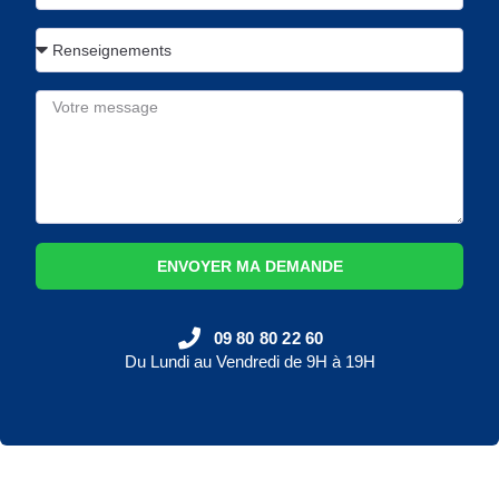
ENVOYER MA DEMANDE
09 80 80 22 60
Du Lundi au Vendredi de 9H à 19H